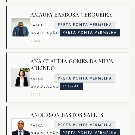
AMAURY BARBOSA CERQUEIRA
PRETA PONTA VERMELHA
FAIXA
PRETA PONTA VERMELHA
GRADUAÇÃO
72663
ANA CLAUDIA GOMES DA SILVA
ARLINDO
PRETA PONTA VERMELHA
FAIXA
1º GRAU
GRADUAÇÃO
55488
ANDERSON BASTOS SALLES
PRETA PONTA VERMELHA
FAIXA
PRETA PONTA VERMELHA
GRADUAÇÃO