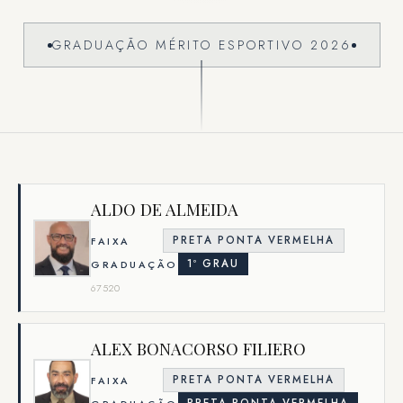
GRADUAÇÃO MÉRITO ESPORTIVO 2026
ALDO DE ALMEIDA
PRETA PONTA VERMELHA
FAIXA
1º GRAU
GRADUAÇÃO
67520
ALEX BONACORSO FILIERO
PRETA PONTA VERMELHA
FAIXA