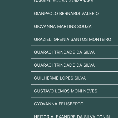
GABRIEL SOUSA GUIMARAES
GIANPAOLO BERNARDI VALERIO
GIOVANNA MARTINS SOUZA
GRAZIELI GRENIA SANTOS MONTEIRO
GUARACI TRINDADE DA SILVA
GUARACI TRINDADE DA SILVA
GUILHERME LOPES SILVA
GUSTAVO LEMOS MONI NEVES
GYOVANNA FELISBERTO
HEITOR ALEXANDRE DA SILVA TONIN