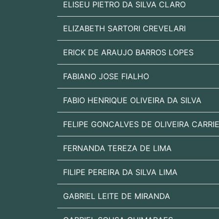
ELISEU PIETRO DA SILVA CLARO
ELIZABETH SARTORI CREVELARI
ERICK DE ARAUJO BARROS LOPES
FABIANO JOSE FIALHO
FABIO HENRIQUE OLIVEIRA DA SILVA
FELIPE GONCALVES DE OLIVEIRA CARRI
FERNANDA TEREZA DE LIMA
FILIPE PEREIRA DA SILVA LIMA
GABRIEL LEITE DE MIRANDA