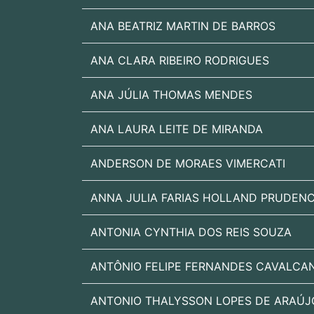
ANA BEATRIZ MARTIN DE BARROS
ANA CLARA RIBEIRO RODRIGUES
ANA JÚLIA THOMAS MENDES
ANA LAURA LEITE DE MIRANDA
ANDERSON DE MORAES VIMERCATI
ANNA JULIA FARIAS HOLLAND PRUDENC
ANTONIA CYNTHIA DOS REIS SOUZA
ANTÔNIO FELIPE FERNANDES CAVALCAN
ANTONIO THALYSSON LOPES DE ARAÚJ