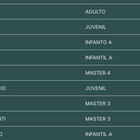
ADULTO
JUVENIL
INFANTO A
INFANTIL A
MASTER 4
IO
JUVENIL
MASTER 3
TI
MASTER 3
O
INFANTIL A