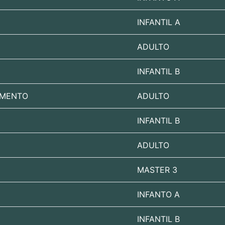
INFANTIL A
ADULTO
INFANTIL B
IMENTO
ADULTO
INFANTIL B
ADULTO
MASTER 3
INFANTO A
INFANTIL B