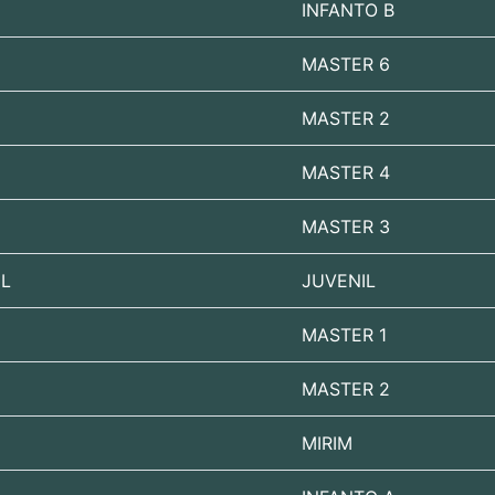
INFANTO B
MASTER 6
MASTER 2
MASTER 4
MASTER 3
EL
JUVENIL
MASTER 1
MASTER 2
MIRIM