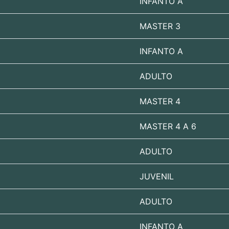
INFANTO A
MASTER 3
INFANTO A
ADULTO
MASTER 4
MASTER 4 A 6
ADULTO
JUVENIL
ADULTO
INFANTO A