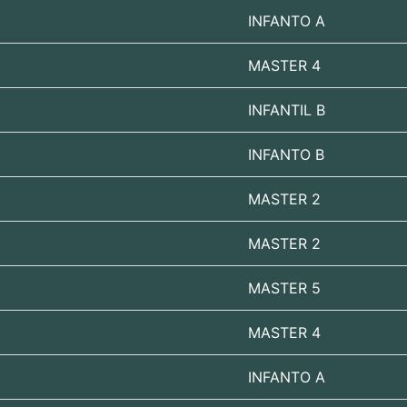
INFANTO A
MASTER 4
INFANTIL B
INFANTO B
MASTER 2
MASTER 2
MASTER 5
MASTER 4
INFANTO A