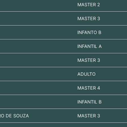
MASTER 2
MASTER 3
INFANTO B
INFANTIL A
MASTER 3
ADULTO
MASTER 4
INFANTIL B
RO DE SOUZA
MASTER 3