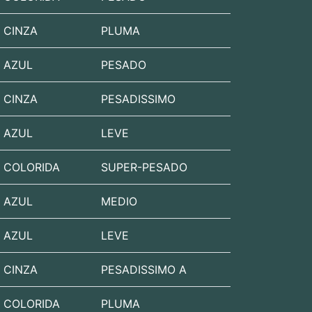
CINZA
PLUMA
AZUL
PESADO
CINZA
PESADISSIMO
AZUL
LEVE
COLORIDA
SUPER-PESADO
AZUL
MEDIO
AZUL
LEVE
CINZA
PESADISSIMO A
COLORIDA
PLUMA