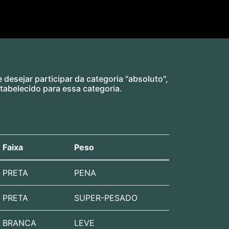
desejar participar da categoria "absoluto",
tabelecido para essa categoria.
Faixa
Peso
PRETA
PENA
PRETA
SUPER-PESADO
BRANCA
LEVE