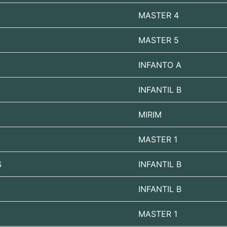
MASTER 4
MASTER 5
INFANTO A
INFANTIL B
MIRIM
MASTER 1
S
INFANTIL B
INFANTIL B
MASTER 1