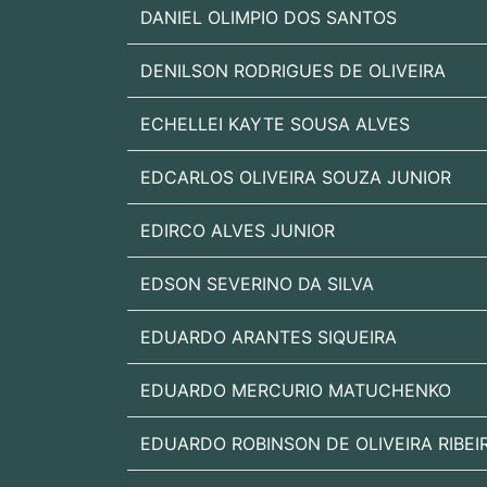
DANIEL OLIMPIO DOS SANTOS
DENILSON RODRIGUES DE OLIVEIRA
ECHELLEI KAYTE SOUSA ALVES
EDCARLOS OLIVEIRA SOUZA JUNIOR
EDIRCO ALVES JUNIOR
EDSON SEVERINO DA SILVA
EDUARDO ARANTES SIQUEIRA
EDUARDO MERCURIO MATUCHENKO
EDUARDO ROBINSON DE OLIVEIRA RIBEI