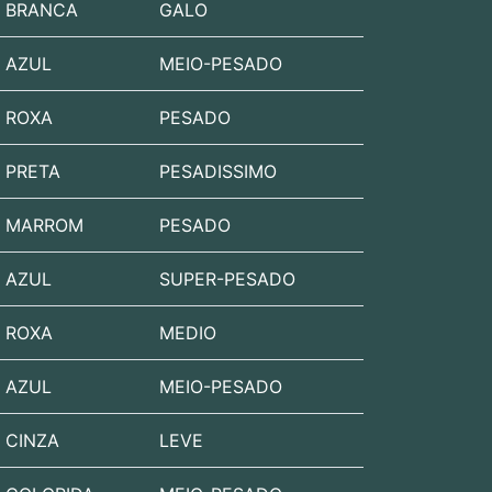
BRANCA
GALO
AZUL
MEIO-PESADO
ROXA
PESADO
PRETA
PESADISSIMO
MARROM
PESADO
AZUL
SUPER-PESADO
ROXA
MEDIO
AZUL
MEIO-PESADO
CINZA
LEVE