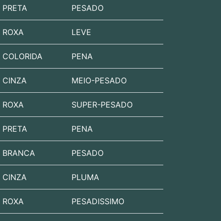
PRETA
PESADO
ROXA
LEVE
COLORIDA
PENA
CINZA
MEIO-PESADO
ROXA
SUPER-PESADO
PRETA
PENA
BRANCA
PESADO
CINZA
PLUMA
ROXA
PESADISSIMO