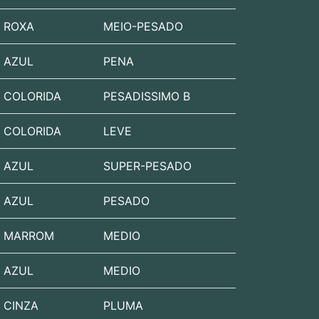
ROXA
MEIO-PESADO
AZUL
PENA
COLORIDA
PESADISSIMO B
COLORIDA
LEVE
AZUL
SUPER-PESADO
AZUL
PESADO
MARROM
MEDIO
AZUL
MEDIO
CINZA
PLUMA