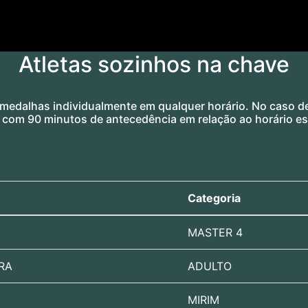
Atletas sozinhos na chave
 medalhas individualmente em qualquer horário. No caso de 
 com 90 minutos de antecedência em relação ao horário es
Categoria
MASTER 4
RA
ADULTO
MIRIM