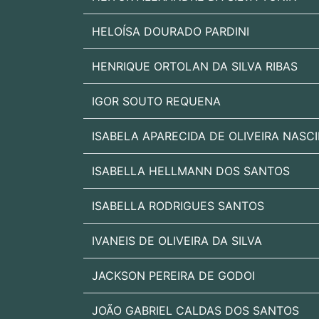
HELOÍSA DOURADO PARDINI
HENRIQUE ORTOLAN DA SILVA RIBAS
IGOR SOUTO REQUENA
ISABELA APARECIDA DE OLIVEIRA NASC
ISABELLA HELLMANN DOS SANTOS
ISABELLA RODRIGUES SANTOS
IVANEIS DE OLIVEIRA DA SILVA
JACKSON PEREIRA DE GODOI
JOÃO GABRIEL CALDAS DOS SANTOS