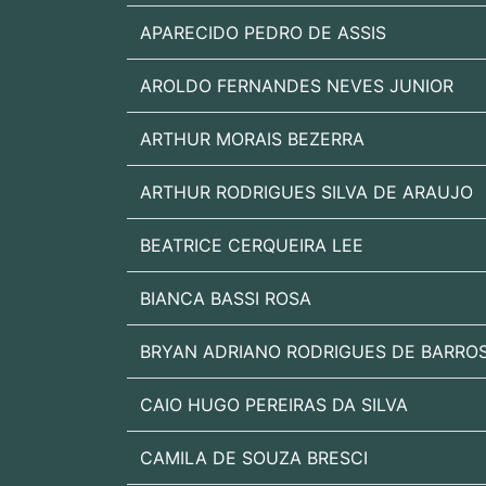
APARECIDO PEDRO DE ASSIS
AROLDO FERNANDES NEVES JUNIOR
ARTHUR MORAIS BEZERRA
ARTHUR RODRIGUES SILVA DE ARAUJO
BEATRICE CERQUEIRA LEE
BIANCA BASSI ROSA
BRYAN ADRIANO RODRIGUES DE BARRO
CAIO HUGO PEREIRAS DA SILVA
CAMILA DE SOUZA BRESCI