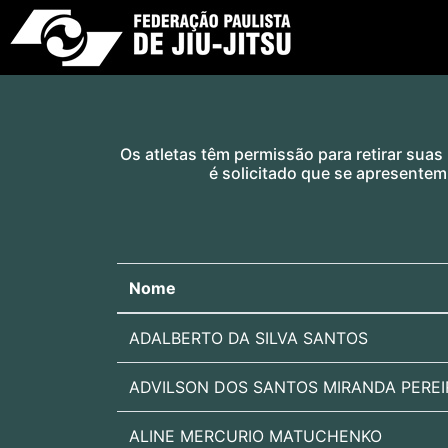
Os atletas têm permissão para retirar suas
é solicitado que se apresentem
Nome
ADALBERTO DA SILVA SANTOS
ADVILSON DOS SANTOS MIRANDA PEREI
ALINE MERCURIO MATUCHENKO