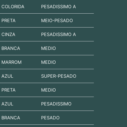
COLORIDA
PESADISSIMO A
PRETA
MEIO-PESADO
CINZA
PESADISSIMO A
BRANCA
MEDIO
MARROM
MEDIO
AZUL
SUPER-PESADO
PRETA
MEDIO
AZUL
PESADISSIMO
BRANCA
PESADO