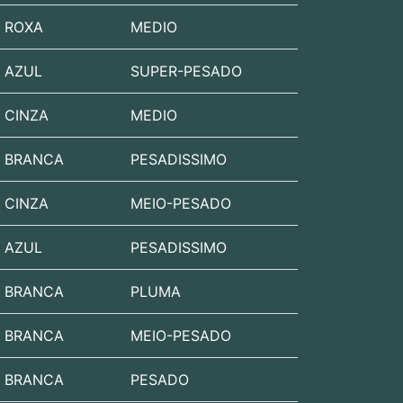
ROXA
MEDIO
AZUL
SUPER-PESADO
CINZA
MEDIO
BRANCA
PESADISSIMO
CINZA
MEIO-PESADO
AZUL
PESADISSIMO
BRANCA
PLUMA
BRANCA
MEIO-PESADO
BRANCA
PESADO