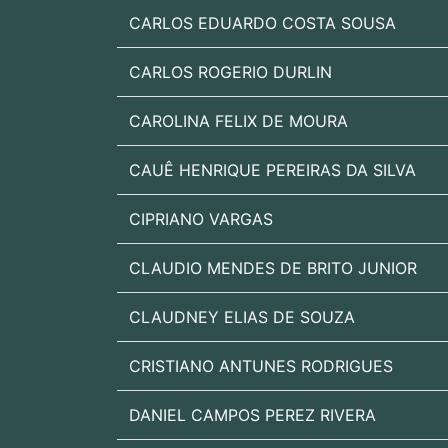
CARLOS EDUARDO COSTA SOUSA
CARLOS ROGERIO DURLIN
CAROLINA FELIX DE MOURA
CAUÊ HENRIQUE PEREIRAS DA SILVA
CIPRIANO VARGAS
CLAUDIO MENDES DE BRITO JUNIOR
CLAUDNEY ELIAS DE SOUZA
CRISTIANO ANTUNES RODRIGUES
DANIEL CAMPOS PEREZ RIVERA