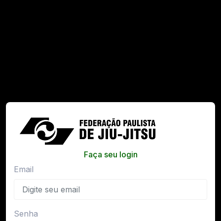
Faça seu login
Email
Senha